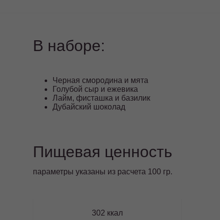
В наборе:
Черная смородина и мята
Голубой сыр и ежевика
Лайм, фисташка и базилик
Дубайский шоколад
Пищевая ценность
параметры указаны из расчета 100 гр.
302 ккал