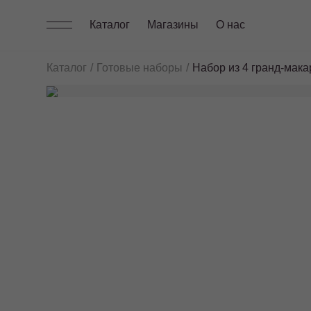
Каталог
Магазины
О нас
Каталог
Готовые наборы
Набор из 4 гранд-мак