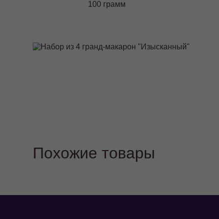
100 грамм
Похожие товары