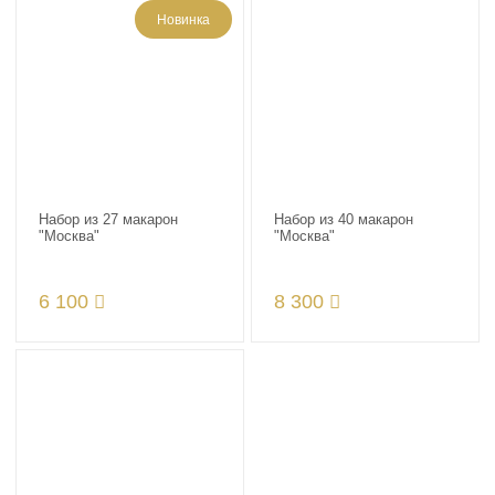
Новинка
Набор из 27 макарон
Набор из 40 макарон
"Москва"
"Москва"
6 100
8 300