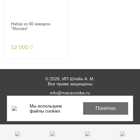
Набор из 60 макарон
"Москва"
12 000
© 2026, ИП Штейн А. М.
Все права защищены
info@macaronika.ru
Мы используем
Пользовательское соглашение
Понятно
файлы cookies
Политика пищевой безопасности