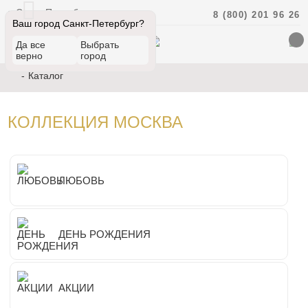
Санкт-Петербург
8 (800) 201 96 26
Ваш город Санкт-Петербург?
Да все
Выбрать
верно
город
Каталог
КОЛЛЕКЦИЯ МОСКВА
ЛЮБОВЬ
ДЕНЬ РОЖДЕНИЯ
АКЦИИ