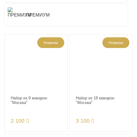
ПРЕМИУМ
Новинка
Новинка
Набор из 9 макарон
Набор из 18 макарон
"Москва"
"Москва"
2 100
3 100