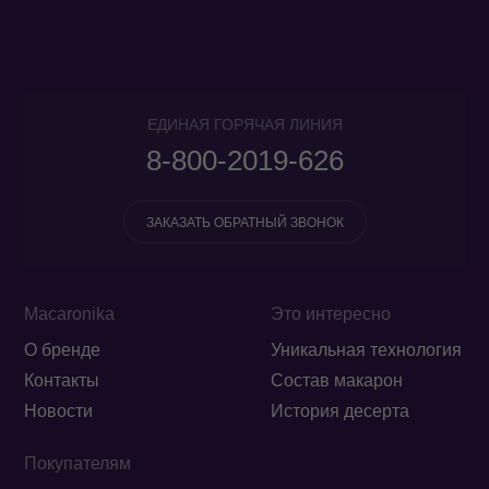
ЕДИНАЯ ГОРЯЧАЯ ЛИНИЯ
8-800-2019-626
ЗАКАЗАТЬ ОБРАТНЫЙ ЗВОНОК
Macaronika
Это интересно
О бренде
Уникальная технология
Контакты
Состав макарон
Новости
История десерта
Покупателям