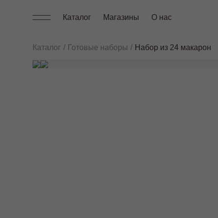
Каталог
Магазины
О нас
Каталог
Готовые наборы
Набор из 24 макарон