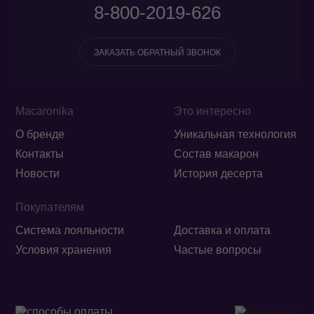
8-800-2019-626
ЗАКАЗАТЬ ОБРАТНЫЙ ЗВОНОК
Macaronika
Это интересно
О бренде
Уникальная технология
Контакты
Состав макарон
Новости
История десерта
Покупателям
Система лояльности
Доставка и оплата
Условия хранения
Частые вопросы