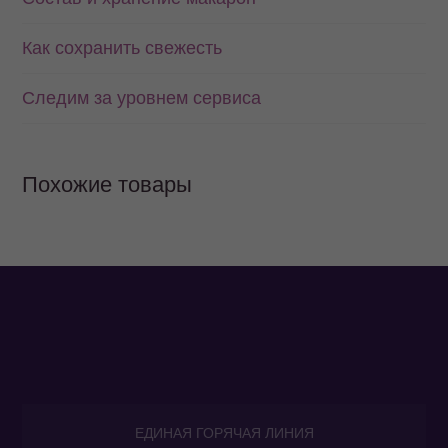
Как сохранить свежесть
Следим за уровнем сервиса
Похожие товары
ЕДИНАЯ ГОРЯЧАЯ ЛИНИЯ