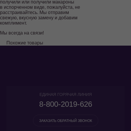
2019-626
получили или получили макароны
в испорченном виде, пожалуйста, не
ЗАКАЗАТЬ
расстраивайтесь. Мы отправим
ОБРАТНЫЙ
свежую, вкусную замену и добавим
ЗВОНОК
комплимент.
Мы всегда на связи!
Похожие товары
ЕДИНАЯ ГОРЯЧАЯ ЛИНИЯ
8-800-2019-626
ЗАКАЗАТЬ ОБРАТНЫЙ ЗВОНОК