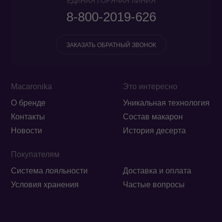
ЕДИНАЯ ГОРЯЧАЯ ЛИНИЯ
8-800-2019-626
ЗАКАЗАТЬ ОБРАТНЫЙ ЗВОНОК
Macaronika
Это интересно
О бренде
Уникальная технология
Контакты
Состав макарон
Новости
История десерта
Покупателям
Система лояльности
Доставка и оплата
Условия хранения
Частые вопросы