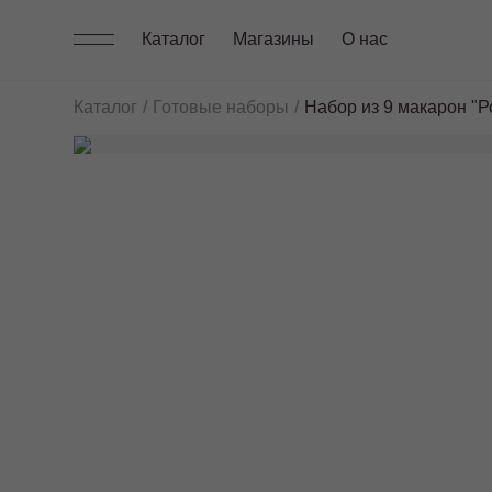
Каталог
Магазины
О нас
Каталог
Готовые наборы
Набор из 9 макарон "