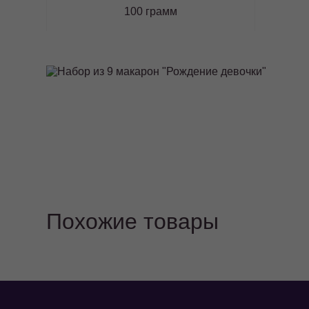
100 грамм
Похожие товары