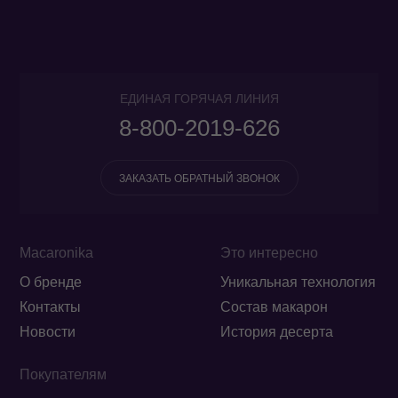
ЕДИНАЯ ГОРЯЧАЯ ЛИНИЯ
8-800-2019-626
ЗАКАЗАТЬ ОБРАТНЫЙ ЗВОНОК
Macaronika
Это интересно
О бренде
Уникальная технология
Контакты
Состав макарон
Новости
История десерта
Покупателям