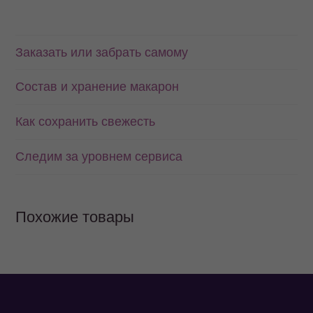
Заказать или забрать самому
Состав и хранение макарон
Как сохранить свежесть
Следим за уровнем сервиса
Похожие товары