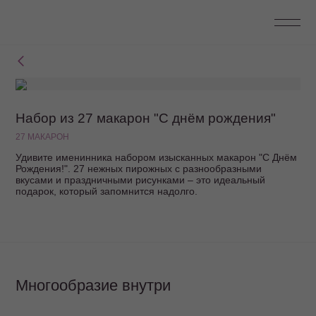
Набор из 27 макарон "С днём рождения"
27 МАКАРОН
Удивите именинника набором изысканных макарон "С Днём
Рождения!". 27 нежных пирожных с разнообразными
вкусами и праздничными рисунками – это идеальный
подарок, который запомнится надолго.
Многообразие внутри