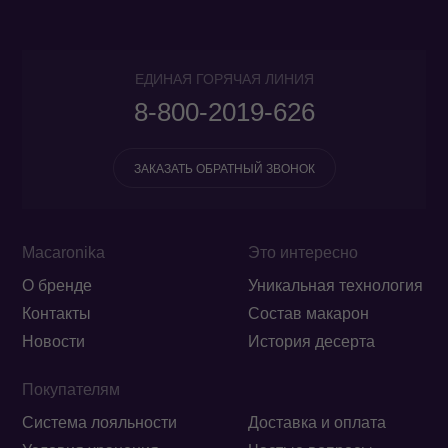
ЕДИНАЯ ГОРЯЧАЯ ЛИНИЯ
8-800-2019-626
ЗАКАЗАТЬ ОБРАТНЫЙ ЗВОНОК
Macaronika
Это интересно
О бренде
Уникальная технология
Контакты
Состав макарон
Новости
История десерта
Покупателям
Система лояльности
Доставка и оплата