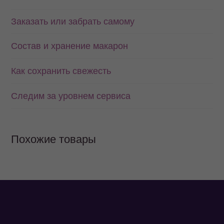
Заказать или забрать самому
Состав и хранение макарон
Как сохранить свежесть
Следим за уровнем сервиса
Похожие товары