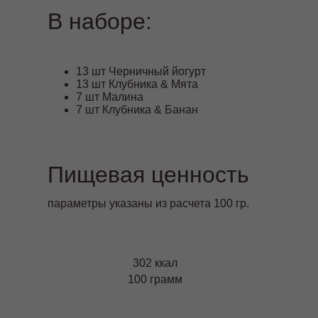
В наборе:
13 шт Черничный йогурт
13 шт Клубника & Мята
7 шт Малина
7 шт Клубника & Банан
Пищевая ценность
параметры указаны из расчета 100 гр.
302 ккал
100 грамм