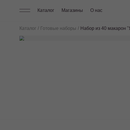
Каталог
Магазины
О нас
Каталог
Готовые наборы
Набор из 40 макарон "