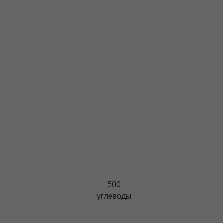
500
углеводы