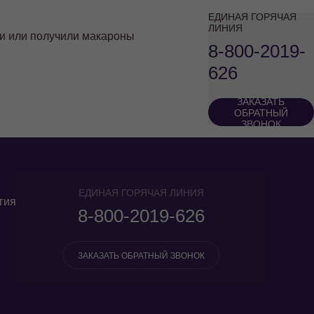
ЕДИНАЯ ГОРЯЧАЯ
ЛИНИЯ
или или получили макароны
8-800-2019-
626
ЗАКАЗАТЬ
ОБРАТНЫЙ
ЗВОНОК
ЕДИНАЯ ГОРЯЧАЯ ЛИНИЯ
гия
8-800-2019-626
ЗАКАЗАТЬ ОБРАТНЫЙ ЗВОНОК