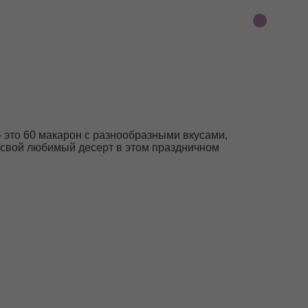
это 60 макарон с разнообразными вкусами,
 свой любимый десерт в этом праздничном