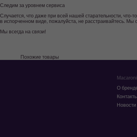
Следим за уровнем сервиса
Случается, что даже при всей нашей старательности, что-т
в испорченном виде, пожалуйста, не расстраивайтесь. Мы 
Мы всегда на связи!
Похожие товары
Macaron
О бренд
Контакт
Новости