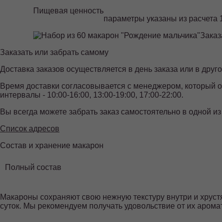
Пищевая ценность
параметры указаны из расчета 1
Заказ
Заказать или забрать самому
Доставка заказов осуществляется в день заказа или в друго
Время доставки согласовывается с менеджером, который о
интервалы - 10:00-16:00, 13:00-19:00, 17:00-22:00.
Вы всегда можете забрать заказ самостоятельно в одной из
Список адресов
Состав и хранение макарон
Полный состав
Макароны сохраняют свою нежную текстуру внутри и хруст
суток. Мы рекомендуем получать удовольствие от их арома